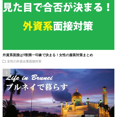
外資系面接は9割第一印象で決まる！女性の服装対策まとめ
女性の外資企業面接対策