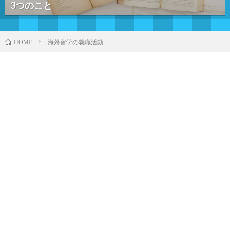
3つのこと
海外留学の就職活動
HOME