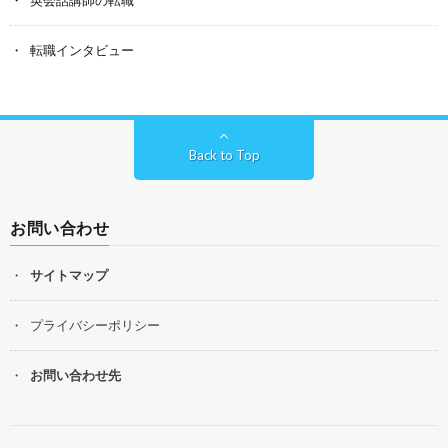
転職インタビュー
Back to Top
お問い合わせ
サイトマップ
プライバシーポリシー
お問い合わせ先