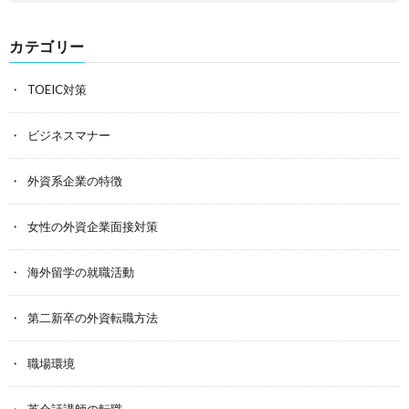
カテゴリー
TOEIC対策
ビジネスマナー
外資系企業の特徴
女性の外資企業面接対策
海外留学の就職活動
第二新卒の外資転職方法
職場環境
英会話講師の転職