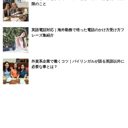
限のこと
英語電話対応｜海外勤務で培った電話のかけ方受け方フ
レーズ集紹介
外資系企業で働くコツ｜バイリンガルが語る英語以外に
必要な事とは？