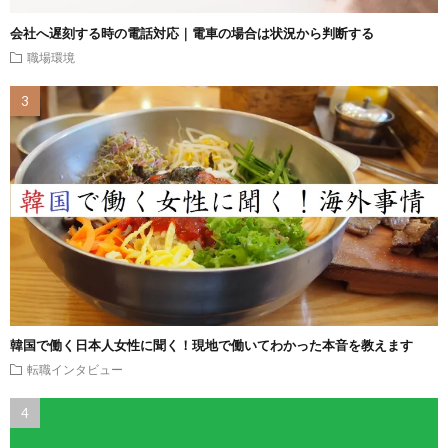
会社へ遅刻する時の電話対応｜電車の場合は状況から判断する
職場環境
韓国で働く日本人女性に聞く！現地で働いてわかった本音を教えます
転職インタビュー