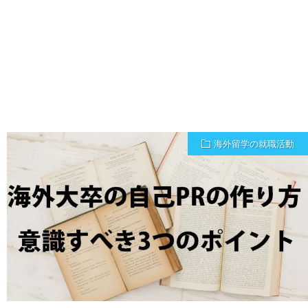
海外留学の就職活動