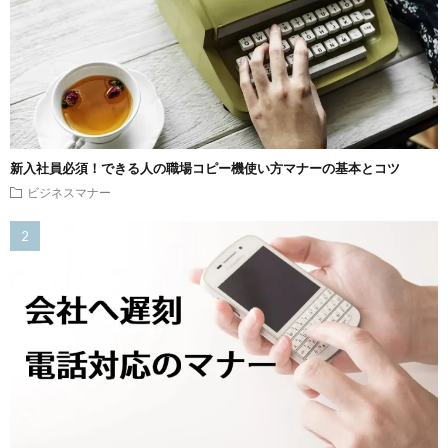
新入社員必須！できる人の職場コピー機使い方マナーの基本とコツ
ビジネスマナー